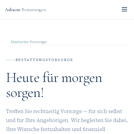
Aabacus
Bestattungen
Startseite
Vorsorge
›
BESTATTUNGSVORSORGE
Heute für morgen
sorgen!
Treffen Sie rechtzeitig Vorsorge — für sich selbst
und für Ihre Angehörigen. Wir begleiten Sie dabei,
Ihre Wünsche festzuhalten und finanziell