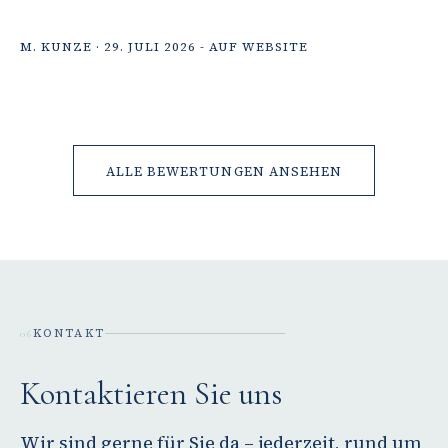
M. KUNZE · 29. JULI 2026 - AUF WEBSITE
ALLE BEWERTUNGEN ANSEHEN
KONTAKT
06
Kontaktieren Sie uns
Wir sind gerne für Sie da – jederzeit, rund um