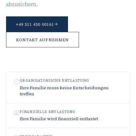
abzusichern.
+49 511 450 00161
KONTAKT AUFNEHMEN
ORGANISATORISCHE ENTLASTUNG
Ihre Familie muss keine Entscheidungen
treffen
FINANZIELLE ENTLASTUNG
Ihre Familie wird finanziell entlastet