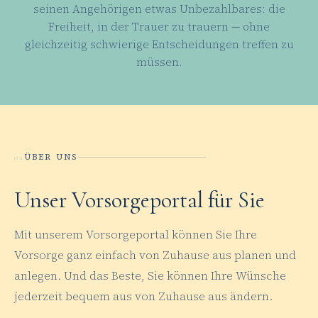
seinen Angehörigen etwas Unbezahlbares: die
Freiheit, in der Trauer zu trauern — ohne
gleichzeitig schwierige Entscheidungen treffen zu
müssen.
ÜBER UNS
02
Unser Vorsorgeportal für Sie
Mit unserem Vorsorgeportal können Sie Ihre
Vorsorge ganz einfach von Zuhause aus planen und
anlegen. Und das Beste, Sie können Ihre Wünsche
jederzeit bequem aus von Zuhause aus ändern.