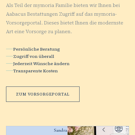
Als Teil der mymoria Familie bieten wir Ihnen bei
Aabacus Bestattungen Zugriff auf das mymoria-
Vorsorgeportal. Dieses bietet Ihnen die modernste
Art eine Vorsorge zu planen.
Persönliche Beratung
Zugriff von überall
Jederzeit Wünsche ändern
Transparente Kosten
ZUM VORSORGEPORTAL
Sandra Müller