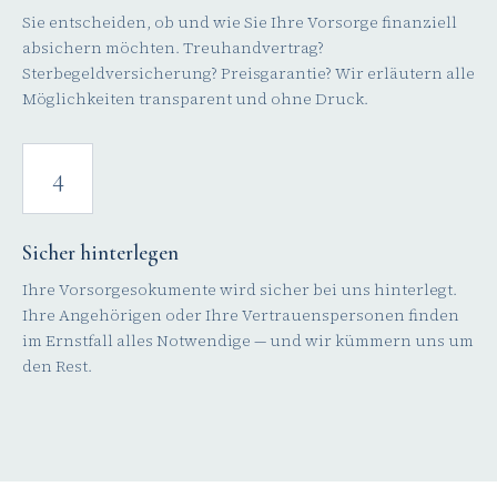
Sie entscheiden, ob und wie Sie Ihre Vorsorge finanziell
absichern möchten. Treuhandvertrag?
Sterbegeldversicherung? Preisgarantie? Wir erläutern alle
Möglichkeiten transparent und ohne Druck.
4
Sicher hinterlegen
Ihre Vorsorgesokumente wird sicher bei uns hinterlegt.
Ihre Angehörigen oder Ihre Vertrauenspersonen finden
im Ernstfall alles Notwendige — und wir kümmern uns um
den Rest.