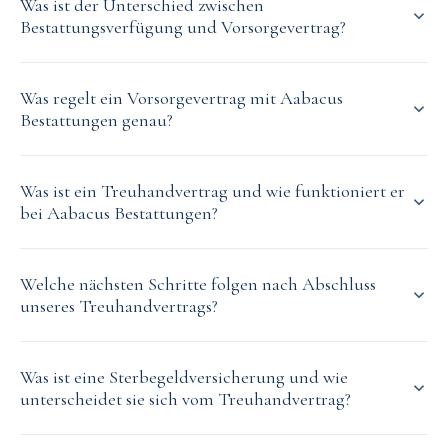
Was ist der Unterschied zwischen
Bestattungsverfügung und Vorsorgevertrag?
Was regelt ein Vorsorgevertrag mit Aabacus
Bestattungen genau?
Was ist ein Treuhandvertrag und wie funktioniert er
bei Aabacus Bestattungen?
Welche nächsten Schritte folgen nach Abschluss
unseres Treuhandvertrags?
Was ist eine Sterbegeldversicherung und wie
unterscheidet sie sich vom Treuhandvertrag?