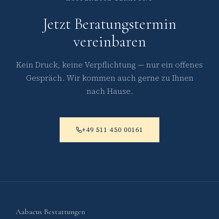
Jetzt Beratungstermin
vereinbaren
Kein Druck, keine Verpflichtung — nur ein offenes
Gespräch. Wir kommen auch gerne zu Ihnen
nach Hause.
+49 511 450 00161
Aabacus Bestattungen