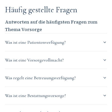
Häufig gestellte Fragen
Antworten auf die häufigsten Fragen zum
Thema Vorsorge
Was ist eine Patientenverfügung?
Was ist eine Vorsorgevollmacht?
Was regelt eine Betreuungsverfügung?
Was ist eine Bestattungsvorsorge?