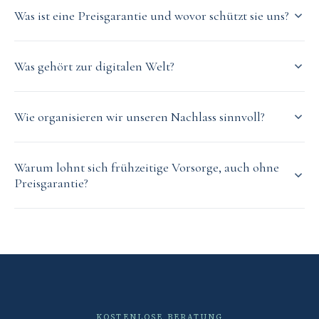
Was ist eine Preisgarantie und wovor schützt sie uns?
Was gehört zur digitalen Welt?
Wie organisieren wir unseren Nachlass sinnvoll?
Warum lohnt sich frühzeitige Vorsorge, auch ohne
Preisgarantie?
KOSTENLOSE BERATUNG