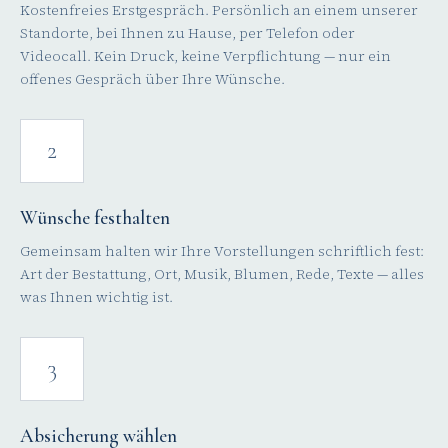
Kostenfreies Erstgespräch. Persönlich an einem unserer
Standorte, bei Ihnen zu Hause, per Telefon oder
Videocall. Kein Druck, keine Verpflichtung — nur ein
offenes Gespräch über Ihre Wünsche.
2
Wünsche festhalten
Gemeinsam halten wir Ihre Vorstellungen schriftlich fest:
Art der Bestattung, Ort, Musik, Blumen, Rede, Texte — alles
was Ihnen wichtig ist.
3
Absicherung wählen