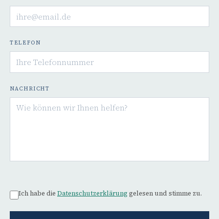
TELEFON
NACHRICHT
Ich habe die
Datenschutzerklärung
gelesen und stimme zu.