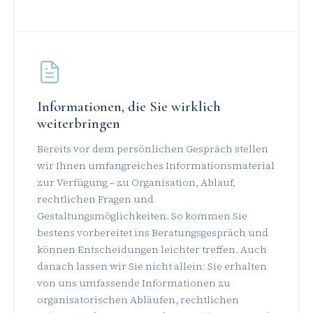
Informationen, die Sie wirklich
weiterbringen
Bereits vor dem persönlichen Gespräch stellen
wir Ihnen umfangreiches Informationsmaterial
zur Verfügung – zu Organisation, Ablauf,
rechtlichen Fragen und
Gestaltungsmöglichkeiten. So kommen Sie
bestens vorbereitet ins Beratungsgespräch und
können Entscheidungen leichter treffen. Auch
danach lassen wir Sie nicht allein: Sie erhalten
von uns umfassende Informationen zu
organisatorischen Abläufen, rechtlichen