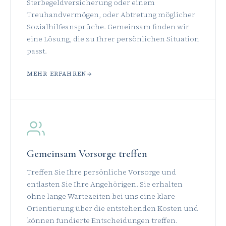
Sterbegeldversicherung oder einem
Treuhandvermögen, oder Abtretung möglicher
Sozialhilfeansprüche. Gemeinsam finden wir
eine Lösung, die zu Ihrer persönlichen Situation
passt.
MEHR ERFAHREN
Gemeinsam Vorsorge treffen
Treffen Sie Ihre persönliche Vorsorge und
entlasten Sie Ihre Angehörigen. Sie erhalten
ohne lange Wartezeiten bei uns eine klare
Orientierung über die entstehenden Kosten und
können fundierte Entscheidungen treffen.