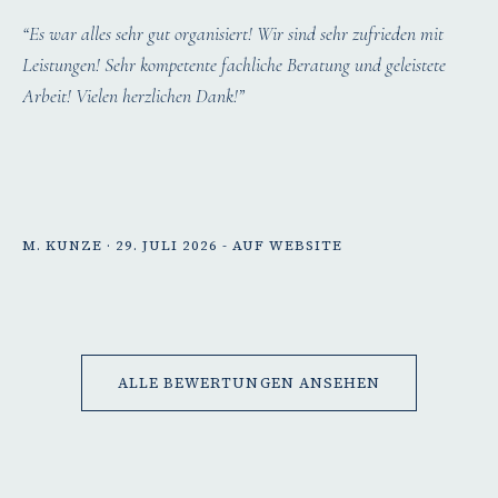
“Es war alles sehr gut organisiert! Wir sind sehr zufrieden mit
Leistungen! Sehr kompetente fachliche Beratung und geleistete
Arbeit! Vielen herzlichen Dank!”
M. KUNZE · 29. JULI 2026 - AUF WEBSITE
ALLE BEWERTUNGEN ANSEHEN