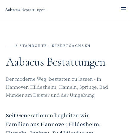
Aabacus
Bestattungen
6 STANDORTE · NIEDERSACHSEN
Aabacus Bestattungen
Der moderne Weg, bestatten zu lassen - in
Hannover, Hildesheim, Hameln, Springe, Bad
Münder am Deister und der Umgebung
Seit Generationen begleiten wir
Familien aus Hannover, Hildesheim,