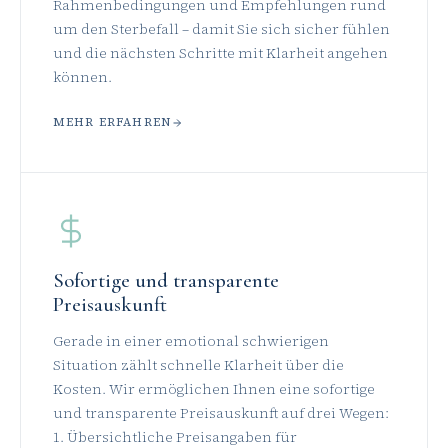
Rahmenbedingungen und Empfehlungen rund
um den Sterbefall – damit Sie sich sicher fühlen
und die nächsten Schritte mit Klarheit angehen
können.
MEHR ERFAHREN
Sofortige und transparente
Preisauskunft
Gerade in einer emotional schwierigen
Situation zählt schnelle Klarheit über die
Kosten. Wir ermöglichen Ihnen eine sofortige
und transparente Preisauskunft auf drei Wegen:
1. Übersichtliche Preisangaben für