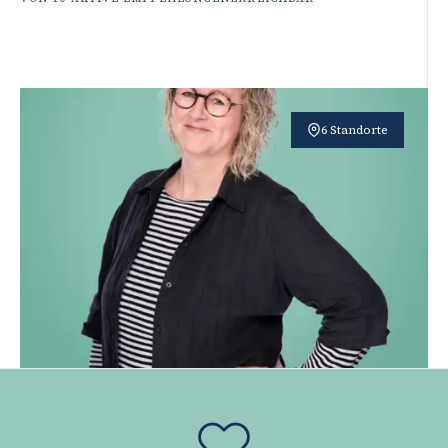
6 Standorte