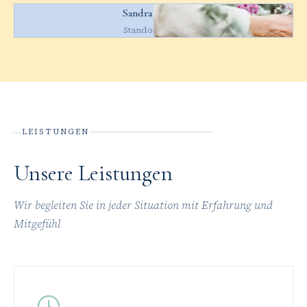
Sandra Müller
Standortleiter
LEISTUNGEN
01
Unsere Leistungen
Wir begleiten Sie in jeder Situation mit Erfahrung und
Mitgefühl