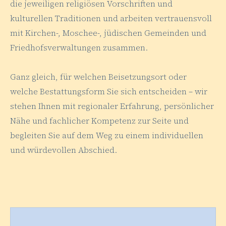
die jeweiligen religiösen Vorschriften und
kulturellen Traditionen und arbeiten vertrauensvoll
mit Kirchen-, Moschee-, jüdischen Gemeinden und
Friedhofsverwaltungen zusammen.
Ganz gleich, für welchen Beisetzungsort oder
welche Bestattungsform Sie sich entscheiden – wir
stehen Ihnen mit regionaler Erfahrung, persönlicher
Nähe und fachlicher Kompetenz zur Seite und
begleiten Sie auf dem Weg zu einem individuellen
und würdevollen Abschied.