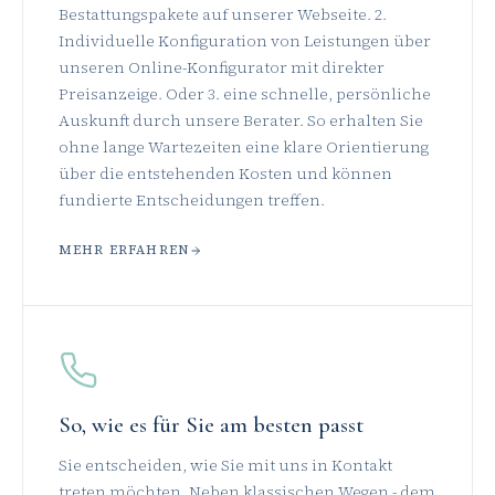
Bestattungspakete auf unserer Webseite. 2.
Individuelle Konfiguration von Leistungen über
unseren Online-Konfigurator mit direkter
Preisanzeige. Oder 3. eine schnelle, persönliche
Auskunft durch unsere Berater. So erhalten Sie
ohne lange Wartezeiten eine klare Orientierung
über die entstehenden Kosten und können
fundierte Entscheidungen treffen.
MEHR ERFAHREN
So, wie es für Sie am besten passt
Sie entscheiden, wie Sie mit uns in Kontakt
treten möchten. Neben klassischen Wegen - dem