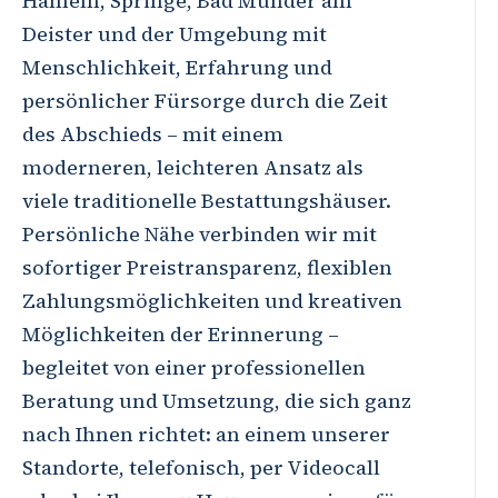
Hameln, Springe, Bad Münder am
Deister und der Umgebung mit
Menschlichkeit, Erfahrung und
persönlicher Fürsorge durch die Zeit
des Abschieds – mit einem
moderneren, leichteren Ansatz als
viele traditionelle Bestattungshäuser.
Persönliche Nähe verbinden wir mit
sofortiger Preistransparenz, flexiblen
Zahlungsmöglichkeiten und kreativen
Möglichkeiten der Erinnerung –
begleitet von einer professionellen
Beratung und Umsetzung, die sich ganz
nach Ihnen richtet: an einem unserer
Standorte, telefonisch, per Videocall