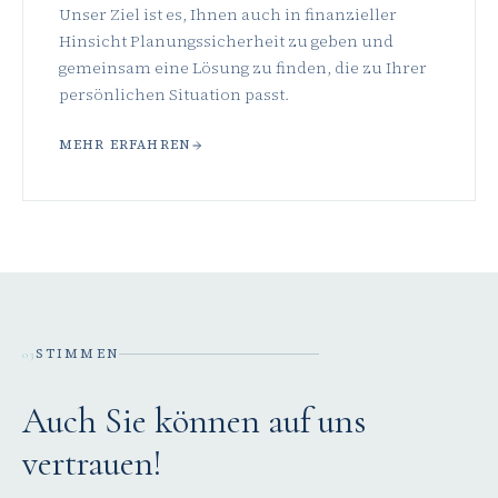
Unser Ziel ist es, Ihnen auch in finanzieller
Hinsicht Planungssicherheit zu geben und
gemeinsam eine Lösung zu finden, die zu Ihrer
persönlichen Situation passt.
MEHR ERFAHREN
STIMMEN
03
Auch Sie können auf uns
vertrauen!