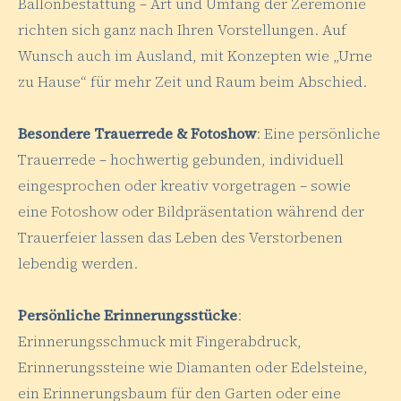
Ballonbestattung – Art und Umfang der Zeremonie
richten sich ganz nach Ihren Vorstellungen. Auf
Wunsch auch im Ausland, mit Konzepten wie „Urne
zu Hause“ für mehr Zeit und Raum beim Abschied.
Besondere Trauerrede & Fotoshow
: Eine persönliche
Trauerrede – hochwertig gebunden, individuell
eingesprochen oder kreativ vorgetragen – sowie
eine Fotoshow oder Bildpräsentation während der
Trauerfeier lassen das Leben des Verstorbenen
lebendig werden.
Persönliche Erinnerungsstücke
:
Erinnerungsschmuck mit Fingerabdruck,
Erinnerungssteine wie Diamanten oder Edelsteine,
ein Erinnerungsbaum für den Garten oder eine