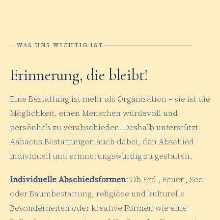
WAS UNS WICHTIG IST
02
Erinnerung, die bleibt!
Eine Bestattung ist mehr als Organisation – sie ist die
Möglichkeit, einen Menschen würdevoll und
persönlich zu verabschieden. Deshalb unterstützt
Aabacus Bestattungen auch dabei, den Abschied
individuell und erinnerungswürdig zu gestalten.
Individuelle Abschiedsformen
: Ob Erd-, Feuer-, See-
oder Baumbestattung, religiöse und kulturelle
Besonderheiten oder kreative Formen wie eine