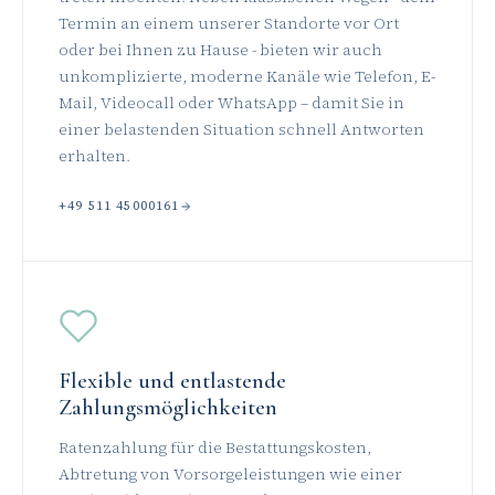
Termin an einem unserer Standorte vor Ort
oder bei Ihnen zu Hause - bieten wir auch
unkomplizierte, moderne Kanäle wie Telefon, E-
Mail, Videocall oder WhatsApp – damit Sie in
einer belastenden Situation schnell Antworten
erhalten.
+49 511 45000161
Flexible und entlastende
Zahlungsmöglichkeiten
Ratenzahlung für die Bestattungskosten,
Abtretung von Vorsorgeleistungen wie einer