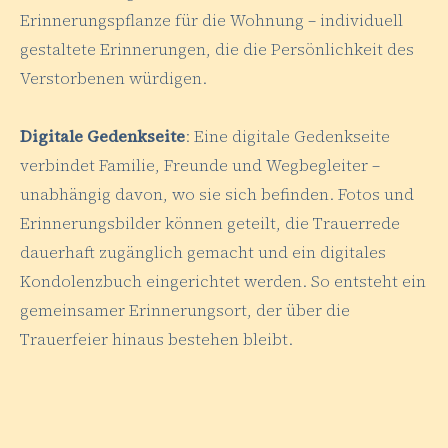
Erinnerungspflanze für die Wohnung – individuell
gestaltete Erinnerungen, die die Persönlichkeit des
Verstorbenen würdigen.
Digitale Gedenkseite
: Eine digitale Gedenkseite
verbindet Familie, Freunde und Wegbegleiter –
unabhängig davon, wo sie sich befinden. Fotos und
Erinnerungsbilder können geteilt, die Trauerrede
dauerhaft zugänglich gemacht und ein digitales
Kondolenzbuch eingerichtet werden. So entsteht ein
gemeinsamer Erinnerungsort, der über die
Trauerfeier hinaus bestehen bleibt.