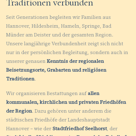
Traditionen verbunden
Seit Generationen begleiten wir Familien aus
Hannover, Hildesheim, Hameln, Springe, Bad
Münder am Deister und der gesamten Region.
Unsere langjährige Verbundenheit zeigt sich nicht
nur in der persönlichen Begleitung, sondern auch in
unserer genauen
Kenntnis der regionalen
Beisetzungsorte, Grabarten und religiösen
Traditionen
.
Wir organisieren Bestattungen auf
allen
kommunalen, kirchlichen und privaten Friedhöfen
der Region
. Dazu gehören unter anderem die
städtischen Friedhöfe der Landeshauptstadt
Hannover – wie der
Stadtfriedhof Seelhorst
, der