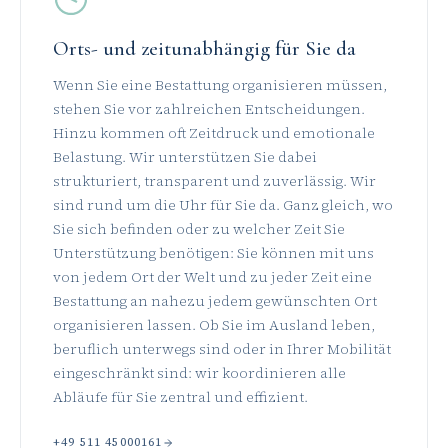
Orts- und zeitunabhängig für Sie da
Wenn Sie eine Bestattung organisieren müssen,
stehen Sie vor zahlreichen Entscheidungen.
Hinzu kommen oft Zeitdruck und emotionale
Belastung. Wir unterstützen Sie dabei
strukturiert, transparent und zuverlässig. Wir
sind rund um die Uhr für Sie da. Ganz gleich, wo
Sie sich befinden oder zu welcher Zeit Sie
Unterstützung benötigen: Sie können mit uns
von jedem Ort der Welt und zu jeder Zeit eine
Bestattung an nahezu jedem gewünschten Ort
organisieren lassen. Ob Sie im Ausland leben,
beruflich unterwegs sind oder in Ihrer Mobilität
eingeschränkt sind: wir koordinieren alle
Abläufe für Sie zentral und effizient.
+49 511 45000161