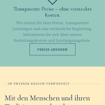
Transparente Preise – ohne versteckte
Kosten.
Wir stehen für faire Preise, transparente
Leistungen und eine verlässliche Begleitung.
Informieren Sie sich über unsere
Bestattungskosten und Leistungsangebote.
PREISE ANSEHEN
IN UNSERER REGION VERWURZELT
02
Mit den Menschen und ihren