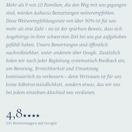
Mehr als 9 von 10 Familien, die den Weg mit uns gegangen
sind, würden Aabacus Bestattungen weiterempfehlen.
Diese Weiterempfehlungsrate von über 90% ist für uns
mehr als eine Zahl – sie ist der spürbare Beweis, dass sich
Angehörige in ihrer schwersten Zeit bei uns gut aufgehoben
gefühlt haben. Unsere Bewertungen sind öffentlich
nachvollziehbar, unter anderem über Google. Zusätzlich
holen wir nach jeder Begleitung systematisch Feedback ein,
um Beratung, Erreichbarkeit und Umsetzung
kontinuierlich zu verbessern – denn Vertrauen ist für uns
keine Selbstverständlichkeit, sondern etwas, das wir uns
bei jedem einzelnen Abschied neu verdienen.
4,8
★
★
★
★
☆
255 Bewertungen auf Google