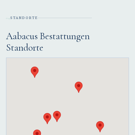
STANDORTE
04
Aabacus Bestattungen
Standorte