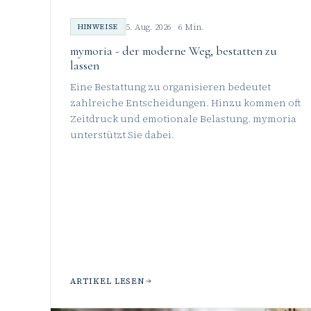
5. Aug. 2026
6 Min.
HINWEISE
mymoria - der moderne Weg, bestatten zu
lassen
Eine Bestattung zu organisieren bedeutet
zahlreiche Entscheidungen. Hinzu kommen oft
Zeitdruck und emotionale Belastung. mymoria
unterstützt Sie dabei.
ARTIKEL LESEN