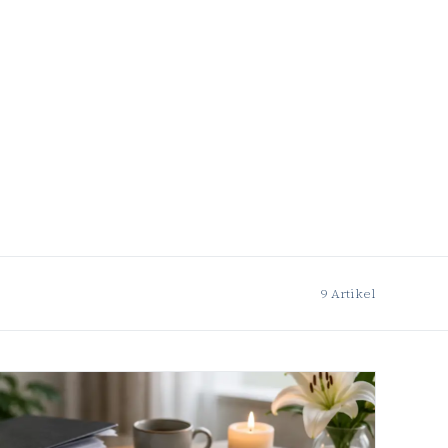
9 Artikel