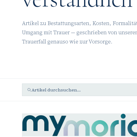
Artikel zu Bestattungsarten, Kosten, Formalit
Umgang mit Trauer — geschrieben von unsere
Trauerfall genauso wie zur Vorsorge.