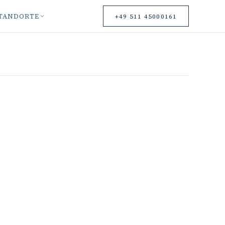
TANDORTE
+49 511 45000161