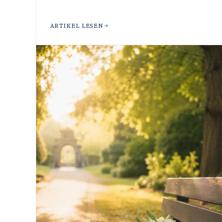
ARTIKEL LESEN