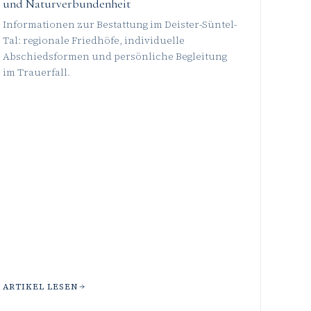
und Naturverbundenheit
Informationen zur Bestattung im Deister-Süntel-
Tal: regionale Friedhöfe, individuelle
Abschiedsformen und persönliche Begleitung
im Trauerfall.
ARTIKEL LESEN