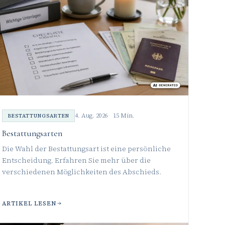
4. Aug. 2026
15 Min.
BESTATTUNGSARTEN
Bestattungsarten
Die Wahl der Bestattungsart ist eine persönliche
Entscheidung. Erfahren Sie mehr über die
verschiedenen Möglichkeiten des Abschieds.
ARTIKEL LESEN