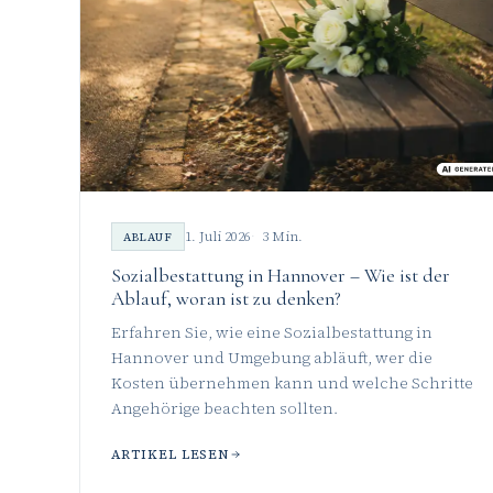
1. Juli 2026
3 Min.
ABLAUF
Sozialbestattung in Hannover – Wie ist der
Ablauf, woran ist zu denken?
Erfahren Sie, wie eine Sozialbestattung in
Hannover und Umgebung abläuft, wer die
Kosten übernehmen kann und welche Schritte
Angehörige beachten sollten.
ARTIKEL LESEN