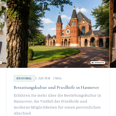
2. Juli 2026
2 Min.
REGIONAL
Bestattungskultur und Friedhöfe in Hannover
Erfahren Sie mehr über die Bestattungskultur in
Hannover, die Vielfalt der Friedhöfe und
moderne Möglichkeiten für einen persönlichen
Abschied.