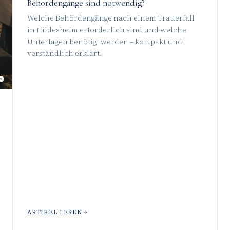
Behördengänge sind notwendig?
Welche Behördengänge nach einem Trauerfall
in Hildesheim erforderlich sind und welche
Unterlagen benötigt werden – kompakt und
verständlich erklärt.
ARTIKEL LESEN