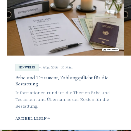
4. Aug. 2026
10 Min.
HINWEISE
Erbe und Testament, Zahlungspflicht für die
Bestattung
Informationen rund um die Themen Erbe und
Testament und Übernahme der Kosten für die
Bestattung.
ARTIKEL LESEN