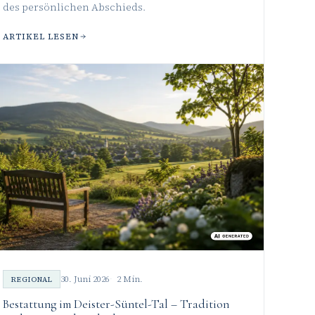
des persönlichen Abschieds.
ARTIKEL LESEN
30. Juni 2026
2 Min.
REGIONAL
Bestattung im Deister-Süntel-Tal – Tradition